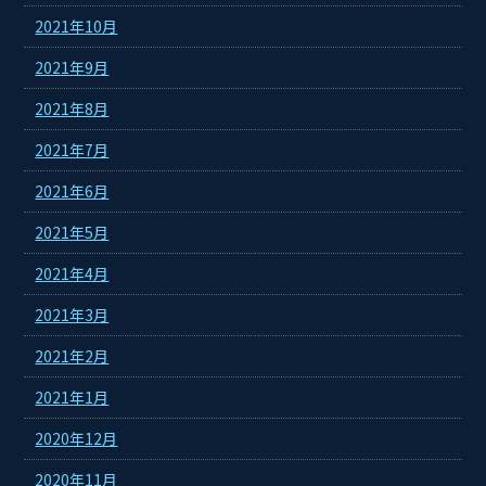
2021年10月
2021年9月
2021年8月
2021年7月
2021年6月
2021年5月
2021年4月
2021年3月
2021年2月
2021年1月
2020年12月
2020年11月