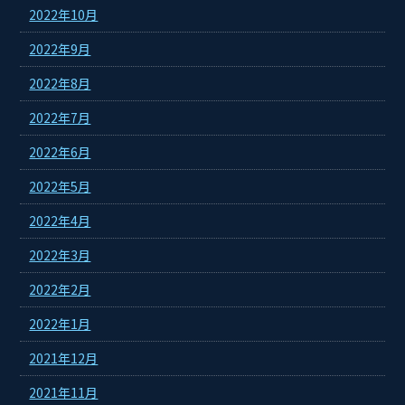
2022年10月
2022年9月
2022年8月
2022年7月
2022年6月
2022年5月
2022年4月
2022年3月
2022年2月
2022年1月
2021年12月
2021年11月