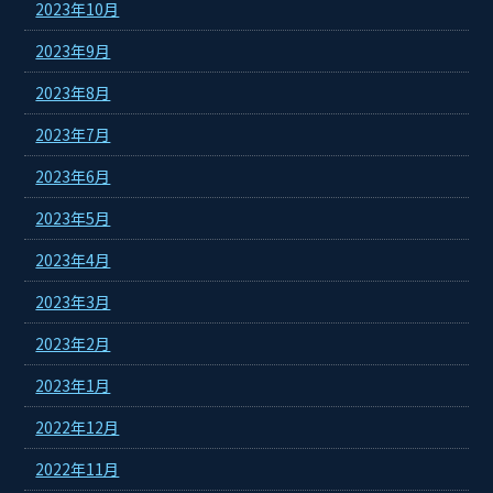
2023年10月
2023年9月
2023年8月
2023年7月
2023年6月
2023年5月
2023年4月
2023年3月
2023年2月
2023年1月
2022年12月
2022年11月