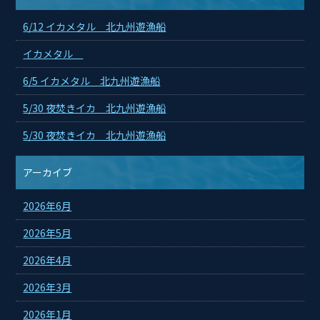
6/12 イカメタル 北九州遊漁船
イカメタル
6/5 イカメタル 北九州遊漁船
5/30 夜焚きイカ 北九州遊漁船
5/30 夜焚きイカ 北九州遊漁船
アーカイブ
2026年6月
2026年5月
2026年4月
2026年3月
2026年1月