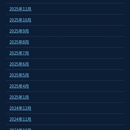
2025年11月
2025年10月
2025年9月
2025年8月
2025年7月
2025年6月
2025年5月
2025年4月
2025年1月
2024年12月
2024年11月
2024年10月