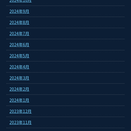
2024年9月
2024年8月
2024年7月
2024年6月
2024年5月
2024年4月
2024年3月
2024年2月
2024年1月
2023年12月
2023年11月