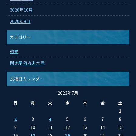
2020年10月
2020年9月
カテゴリー
釣果
捌き屋 雅々丸水産
投稿日カレンダー
2023年7月
日
月
火
水
木
金
土
1
2
3
4
5
6
7
8
9
10
11
12
13
14
15
16
17
18
19
20
21
22