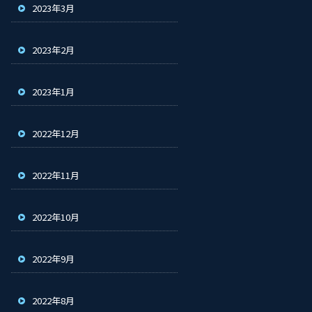
2023年3月
2023年2月
2023年1月
2022年12月
2022年11月
2022年10月
2022年9月
2022年8月