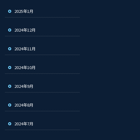
2025年1月
2024年12月
2024年11月
2024年10月
2024年9月
2024年8月
2024年7月