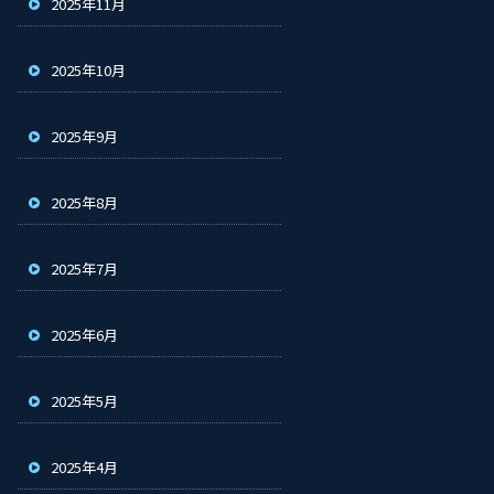
2025年11月
2025年10月
2025年9月
2025年8月
2025年7月
2025年6月
2025年5月
2025年4月