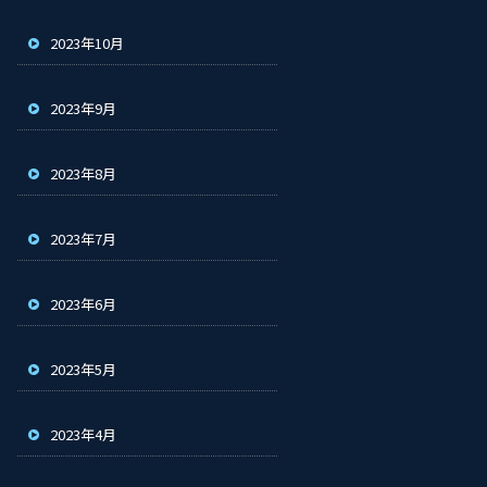
2023年10月
2023年9月
2023年8月
2023年7月
2023年6月
2023年5月
2023年4月