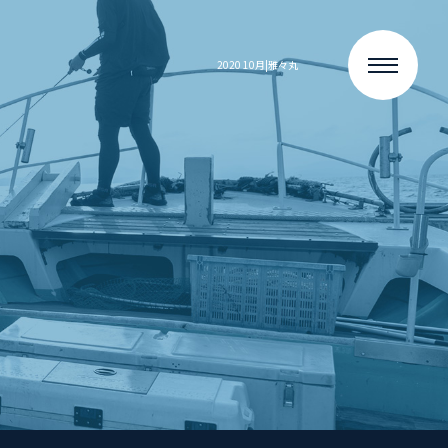
2020 10月|雅々丸