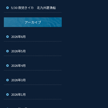
5/30 夜焚きイカ 北九州遊漁船
アーカイブ
2026年6月
2026年5月
2026年4月
2026年3月
2026年1月