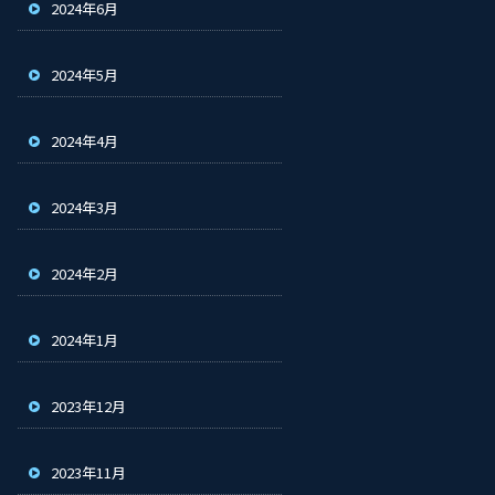
2024年6月
2024年5月
2024年4月
2024年3月
2024年2月
2024年1月
2023年12月
2023年11月