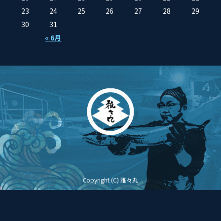
23
24
25
26
27
28
29
30
31
« 6月
Copyright (C) 雅々丸