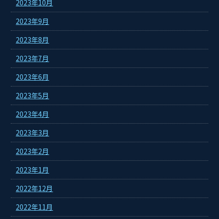
2023年10月
2023年9月
2023年8月
2023年7月
2023年6月
2023年5月
2023年4月
2023年3月
2023年2月
2023年1月
2022年12月
2022年11月