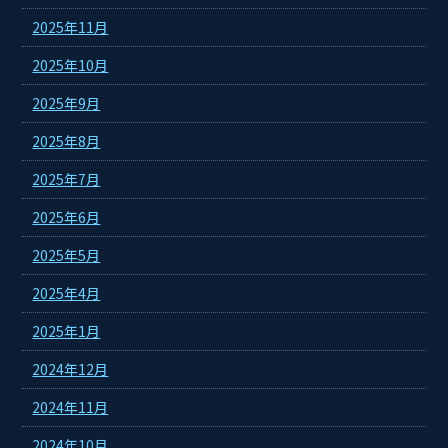
2025年11月
2025年10月
2025年9月
2025年8月
2025年7月
2025年6月
2025年5月
2025年4月
2025年1月
2024年12月
2024年11月
2024年10月