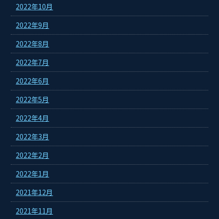
2022年10月
2022年9月
2022年8月
2022年7月
2022年6月
2022年5月
2022年4月
2022年3月
2022年2月
2022年1月
2021年12月
2021年11月