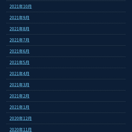
2021年10月
2021年9月
2021年8月
2021年7月
2021年6月
2021年5月
2021年4月
2021年3月
2021年2月
2021年1月
2020年12月
2020年11月