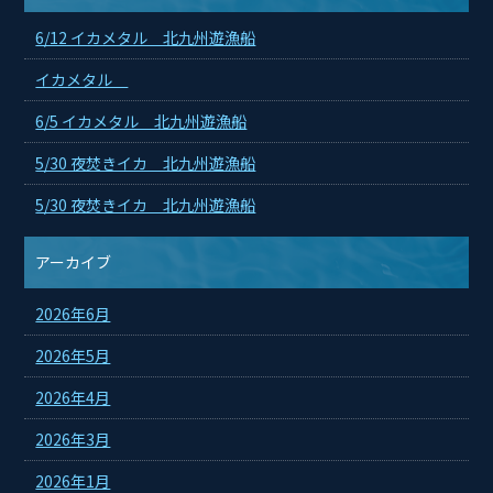
6/12 イカメタル 北九州遊漁船
イカメタル
6/5 イカメタル 北九州遊漁船
5/30 夜焚きイカ 北九州遊漁船
5/30 夜焚きイカ 北九州遊漁船
アーカイブ
2026年6月
2026年5月
2026年4月
2026年3月
2026年1月