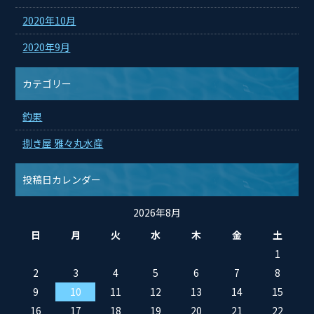
2020年10月
2020年9月
カテゴリー
釣果
捌き屋 雅々丸水産
投稿日カレンダー
2026年8月
日
月
火
水
木
金
土
1
2
3
4
5
6
7
8
9
10
11
12
13
14
15
16
17
18
19
20
21
22