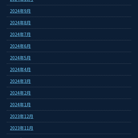
2024年9月
2024年8月
2024年7月
2024年6月
2024年5月
2024年4月
2024年3月
2024年2月
2024年1月
2023年12月
2023年11月