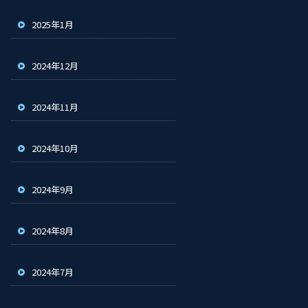
2025年1月
2024年12月
2024年11月
2024年10月
2024年9月
2024年8月
2024年7月