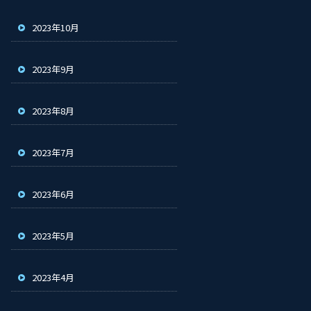
2023年10月
2023年9月
2023年8月
2023年7月
2023年6月
2023年5月
2023年4月