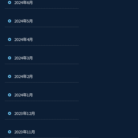
2024年6月
2024年5月
2024年4月
2024年3月
2024年2月
2024年1月
2023年12月
2023年11月