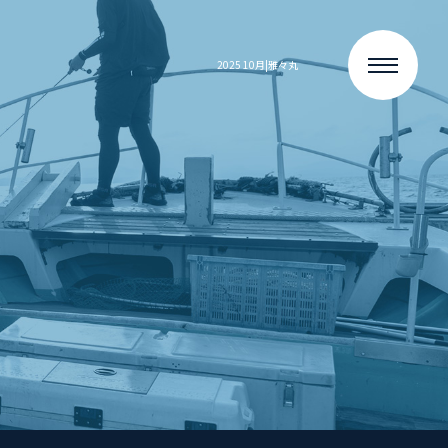
2025 10月|雅々丸