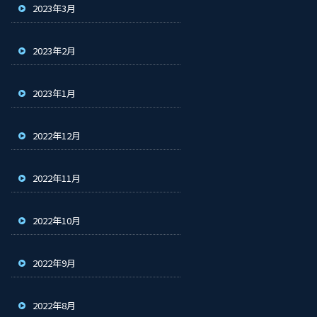
2023年3月
2023年2月
2023年1月
2022年12月
2022年11月
2022年10月
2022年9月
2022年8月