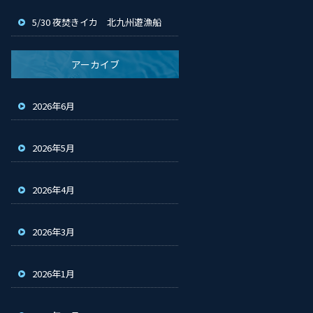
5/30 夜焚きイカ 北九州遊漁船
アーカイブ
2026年6月
2026年5月
2026年4月
2026年3月
2026年1月