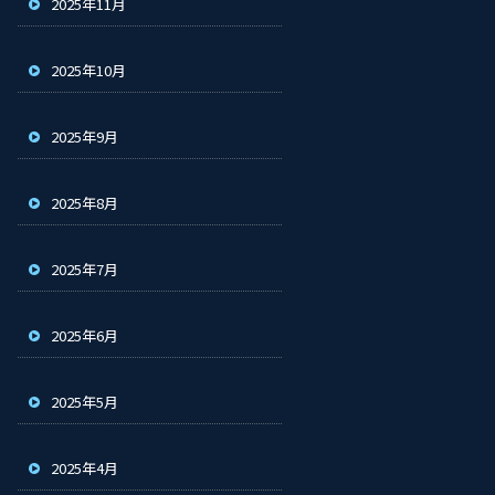
2025年11月
2025年10月
2025年9月
2025年8月
2025年7月
2025年6月
2025年5月
2025年4月