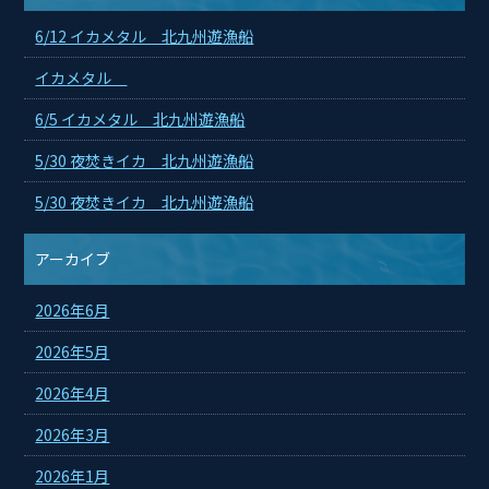
6/12 イカメタル 北九州遊漁船
イカメタル
6/5 イカメタル 北九州遊漁船
5/30 夜焚きイカ 北九州遊漁船
5/30 夜焚きイカ 北九州遊漁船
アーカイブ
2026年6月
2026年5月
2026年4月
2026年3月
2026年1月