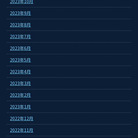
2023年10月
2023年9月
2023年8月
2023年7月
2023年6月
2023年5月
2023年4月
2023年3月
2023年2月
2023年1月
2022年12月
2022年11月