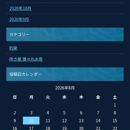
2020年10月
2020年9月
カテゴリー
釣果
捌き屋 雅々丸水産
投稿日カレンダー
2026年8月
日
月
火
水
木
金
土
1
2
3
4
5
6
7
8
9
10
11
12
13
14
15
16
17
18
19
20
21
22