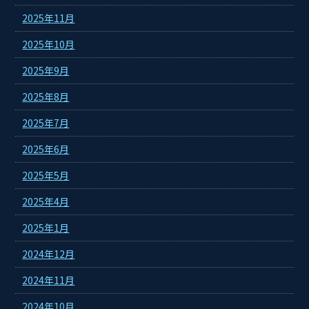
2025年11月
2025年10月
2025年9月
2025年8月
2025年7月
2025年6月
2025年5月
2025年4月
2025年1月
2024年12月
2024年11月
2024年10月