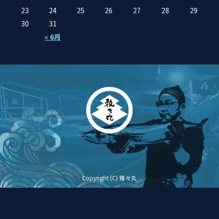
23
24
25
26
27
28
29
30
31
« 6月
Copyright (C) 雅々丸