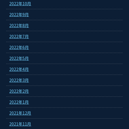
2022年10月
2022年9月
2022年8月
2022年7月
2022年6月
2022年5月
2022年4月
2022年3月
2022年2月
2022年1月
2021年12月
2021年11月