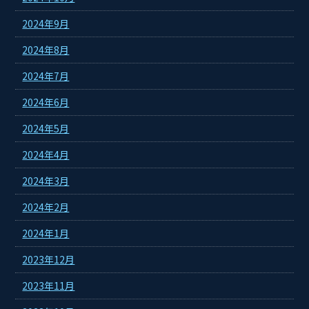
2024年9月
2024年8月
2024年7月
2024年6月
2024年5月
2024年4月
2024年3月
2024年2月
2024年1月
2023年12月
2023年11月