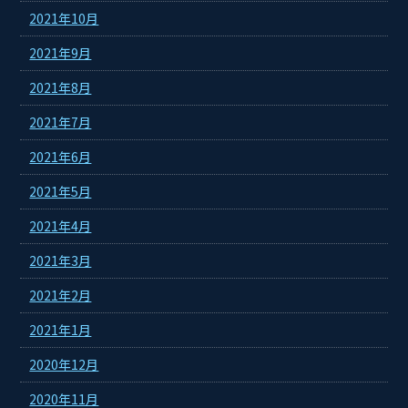
2021年10月
2021年9月
2021年8月
2021年7月
2021年6月
2021年5月
2021年4月
2021年3月
2021年2月
2021年1月
2020年12月
2020年11月