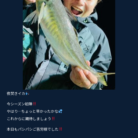
夜焚きイカ
今シーズン初陣
やはり…ちょっと早かったかな
これからに期待しましょう
本日もパシパシご苦労様でした