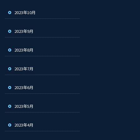
2023年10月
2023年9月
2023年8月
2023年7月
2023年6月
2023年5月
2023年4月