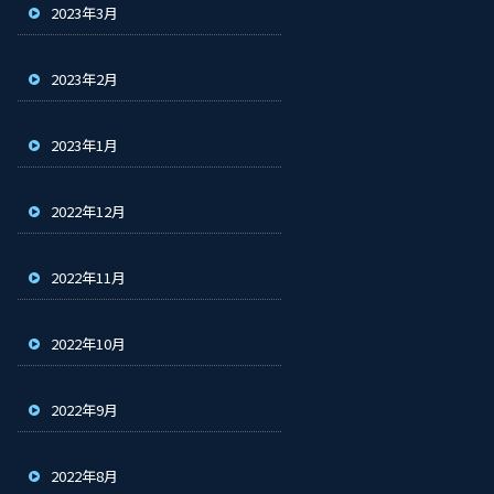
2023年3月
2023年2月
2023年1月
2022年12月
2022年11月
2022年10月
2022年9月
2022年8月