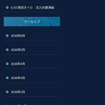
5/30 夜焚きイカ 北九州遊漁船
アーカイブ
2026年6月
2026年5月
2026年4月
2026年3月
2026年1月