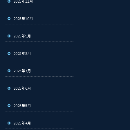
2025年11月
2025年10月
2025年9月
2025年8月
2025年7月
2025年6月
2025年5月
2025年4月