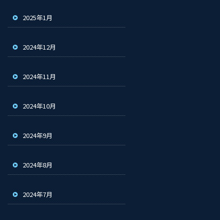
2025年1月
2024年12月
2024年11月
2024年10月
2024年9月
2024年8月
2024年7月