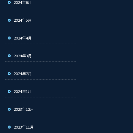
2024年6月
2024年5月
2024年4月
2024年3月
2024年2月
2024年1月
2023年12月
2023年11月