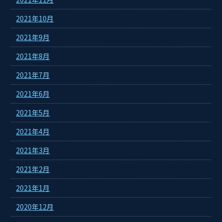
2021年10月
2021年9月
2021年8月
2021年7月
2021年6月
2021年5月
2021年4月
2021年3月
2021年2月
2021年1月
2020年12月