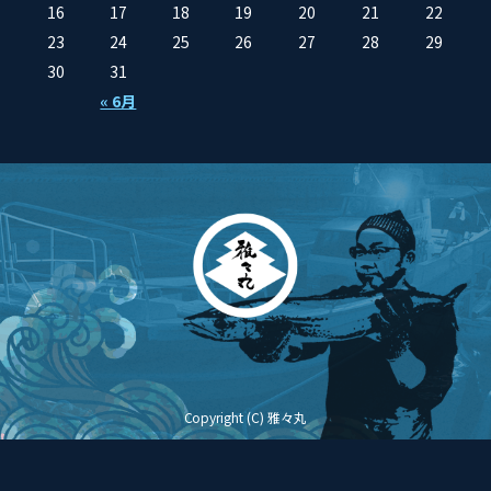
16
17
18
19
20
21
22
23
24
25
26
27
28
29
30
31
« 6月
Copyright (C) 雅々丸