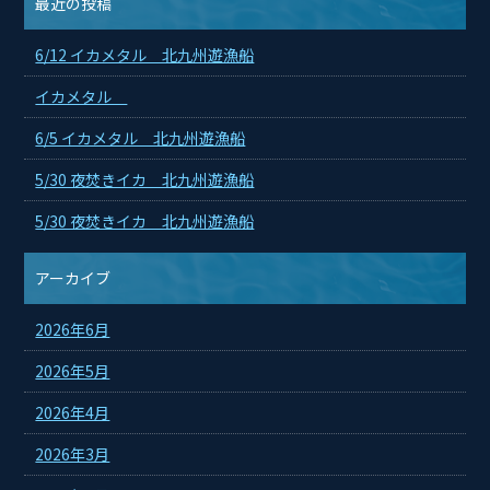
最近の投稿
6/12 イカメタル 北九州遊漁船
イカメタル
6/5 イカメタル 北九州遊漁船
5/30 夜焚きイカ 北九州遊漁船
5/30 夜焚きイカ 北九州遊漁船
アーカイブ
2026年6月
2026年5月
2026年4月
2026年3月