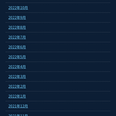
2022年10月
2022年9月
2022年8月
2022年7月
2022年6月
2022年5月
2022年4月
2022年3月
2022年2月
2022年1月
2021年12月
2021年11月