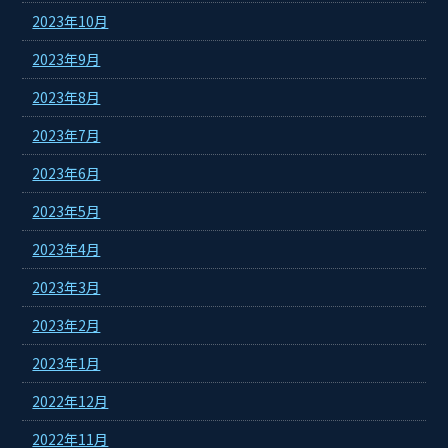
2023年10月
2023年9月
2023年8月
2023年7月
2023年6月
2023年5月
2023年4月
2023年3月
2023年2月
2023年1月
2022年12月
2022年11月