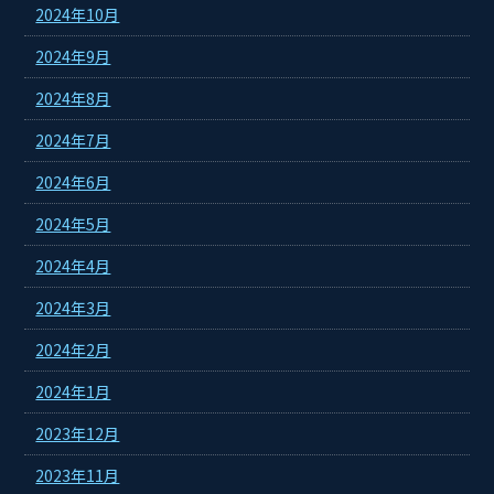
2024年10月
2024年9月
2024年8月
2024年7月
2024年6月
2024年5月
2024年4月
2024年3月
2024年2月
2024年1月
2023年12月
2023年11月