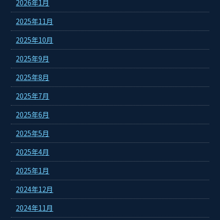
2026年1月
2025年11月
2025年10月
2025年9月
2025年8月
2025年7月
2025年6月
2025年5月
2025年4月
2025年1月
2024年12月
2024年11月