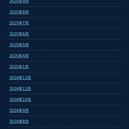
2025年9月
2025年8月
2025年7月
2025年6月
2025年5月
2025年4月
2025年1月
2024年12月
2024年11月
2024年10月
2024年9月
2024年8月