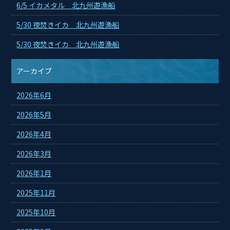
6/5 イカメタル 北九州遊漁船
5/30 夜焚きイカ 北九州遊漁船
5/30 夜焚きイカ 北九州遊漁船
アーカイブ
2026年6月
2026年5月
2026年4月
2026年3月
2026年1月
2025年11月
2025年10月