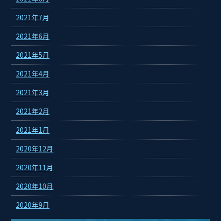
2021年7月
2021年6月
2021年5月
2021年4月
2021年3月
2021年2月
2021年1月
2020年12月
2020年11月
2020年10月
2020年9月