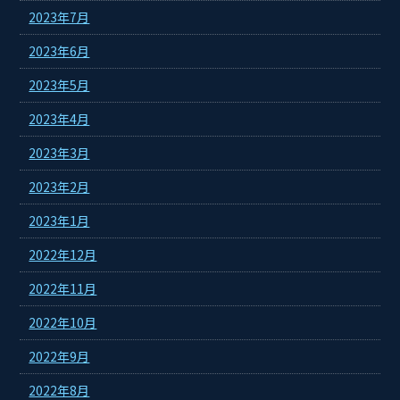
2023年7月
2023年6月
2023年5月
2023年4月
2023年3月
2023年2月
2023年1月
2022年12月
2022年11月
2022年10月
2022年9月
2022年8月