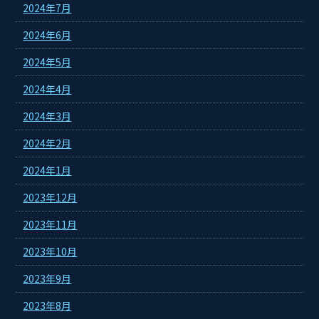
2024年7月
2024年6月
2024年5月
2024年4月
2024年3月
2024年2月
2024年1月
2023年12月
2023年11月
2023年10月
2023年9月
2023年8月