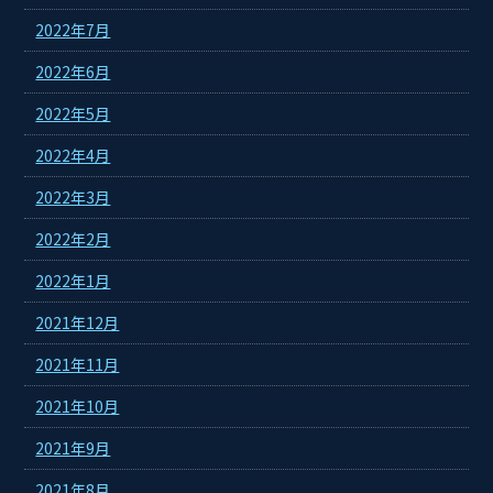
2022年7月
2022年6月
2022年5月
2022年4月
2022年3月
2022年2月
2022年1月
2021年12月
2021年11月
2021年10月
2021年9月
2021年8月